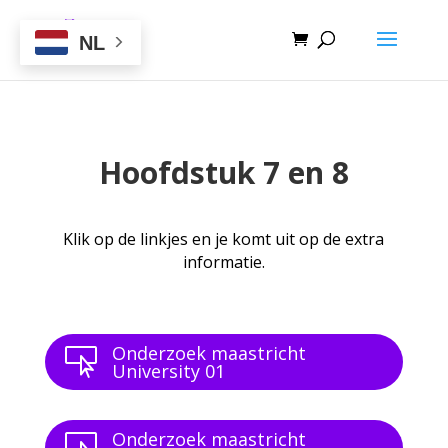
NL
Hoofdstuk 7 en 8
Klik op de linkjes en je komt uit op de extra
informatie.
Onderzoek maastricht

University 01
Onderzoek maastricht